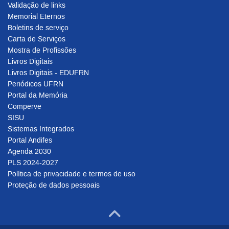
Validação de links
Memorial Eternos
Boletins de serviço
Carta de Serviços
Mostra de Profissões
Livros Digitais
Livros Digitais - EDUFRN
Periódicos UFRN
Portal da Memória
Comperve
SISU
Sistemas Integrados
Portal Andifes
Agenda 2030
PLS 2024-2027
Política de privacidade e termos de uso
Proteção de dados pessoais
Ir para o to