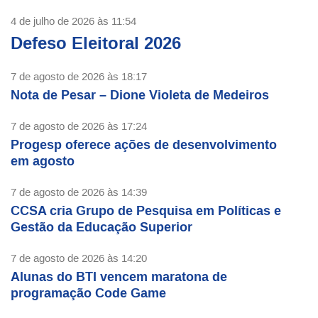
4 de julho de 2026 às 11:54
Defeso Eleitoral 2026
7 de agosto de 2026 às 18:17
Nota de Pesar – Dione Violeta de Medeiros
7 de agosto de 2026 às 17:24
Progesp oferece ações de desenvolvimento
em agosto
7 de agosto de 2026 às 14:39
CCSA cria Grupo de Pesquisa em Políticas e
Gestão da Educação Superior
7 de agosto de 2026 às 14:20
Alunas do BTI vencem maratona de
programação Code Game