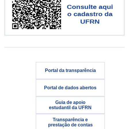
Portal da transparência
Portal de dados abertos
Guia de apoio
estudantil da UFRN
Transparência e
prestação de contas