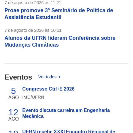
7 de agosto de 2026 às 11:21
Proae promove 3º Seminário de Política de
Assistência Estudantil
7 de agosto de 2026 às 10:51
Alunos da UFRN lideram Conferência sobre
Mudanças Climáticas
Eventos
Ver todos
5
Congresso Ctrl+E 2026
IMD/UFRN
AGO
12
Evento discute carreira em Engenharia
Mecânica
AGO
UFRN recebe XXXI Encontro Regional de