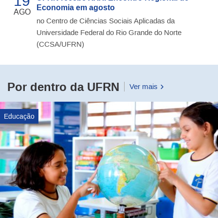
19
Economia em agosto
AGO
no Centro de Ciências Sociais Aplicadas da
Universidade Federal do Rio Grande do Norte
(CCSA/UFRN)
Por dentro da UFRN
Ver mais
Educação