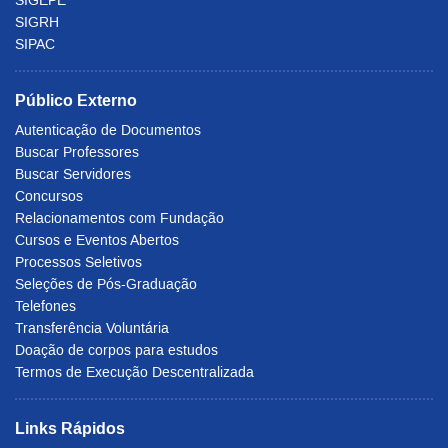
SIGRH
SIPAC
Público Externo
Autenticação de Documentos
Buscar Professores
Buscar Servidores
Concursos
Relacionamentos com Fundação
Cursos e Eventos Abertos
Processos Seletivos
Seleções de Pós-Graduação
Telefones
Transferência Voluntária
Doação de corpos para estudos
Termos de Execução Descentralizada
Links Rápidos