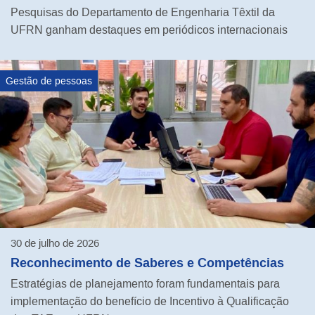
Pesquisas do Departamento de Engenharia Têxtil da
UFRN ganham destaques em periódicos internacionais
Gestão de pessoas
30 de julho de 2026
Reconhecimento de Saberes e Competências
Estratégias de planejamento foram fundamentais para
implementação do benefício de Incentivo à Qualificação