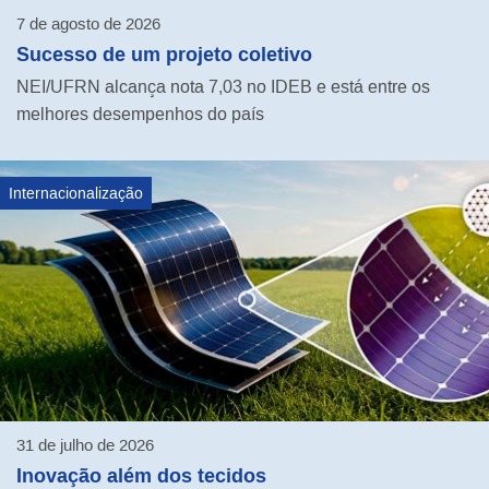
7 de agosto de 2026
Sucesso de um projeto coletivo
NEI/UFRN alcança nota 7,03 no IDEB e está entre os
melhores desempenhos do país
Internacionalização
31 de julho de 2026
Inovação além dos tecidos