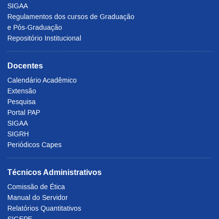
SIGAA
Regulamentos dos cursos de Graduação
e Pós-Graduação
Repositório Institucional
Docentes
Calendário Acadêmico
Extensão
Pesquisa
Portal PAP
SIGAA
SIGRH
Periódicos Capes
Técnicos Administrativos
Comissão de Ética
Manual do Servidor
Relatórios Quantitativos
SIGEPE