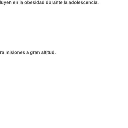
luyen en la obesidad durante la adolescencia.
a misiones a gran altitud.