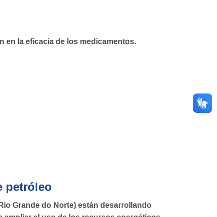
en en la eficacia de los medicamentos.
e petróleo
 Rio Grande do Norte) están desarrollando