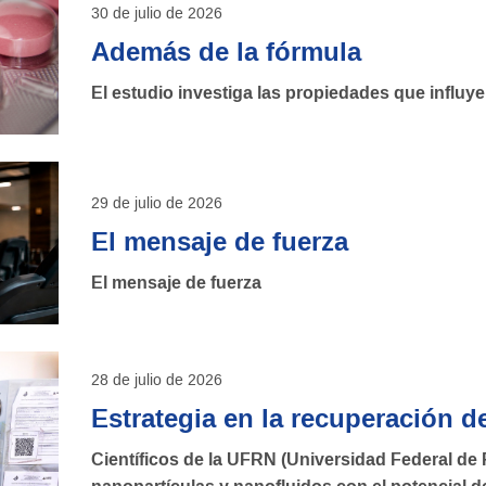
30 de julio de 2026
Además de la fórmula
El estudio investiga las propiedades que influy
29 de julio de 2026
El mensaje de fuerza
El mensaje de fuerza
28 de julio de 2026
Estrategia en la recuperación d
Científicos de la UFRN (Universidad Federal de