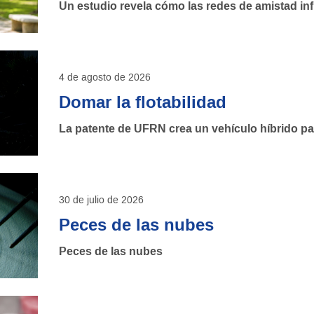
Un estudio revela cómo las redes de amistad inf
4 de agosto de 2026
Domar la flotabilidad
La patente de UFRN crea un vehículo híbrido par
30 de julio de 2026
Peces de las nubes
Peces de las nubes