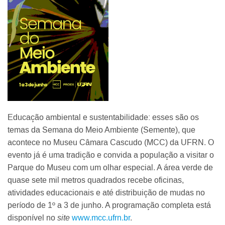
Educação ambiental e sustentabilidade: esses são os
temas da Semana do Meio Ambiente (Semente), que
acontece no Museu Câmara Cascudo (MCC) da UFRN. O
evento já é uma tradição e convida a população a visitar o
Parque do Museu com um olhar especial. A área verde de
quase sete mil metros quadrados recebe oficinas,
atividades educacionais e até distribuição de mudas no
período de 1º a 3 de junho. A programação completa está
disponível no
site
www.mcc.ufrn.br
.