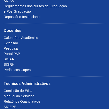
SIGAA
Regulamentos dos cursos de Graduação
e Pós-Graduação
Repositório Institucional
Docentes
Calendário Acadêmico
Extensão
Pesquisa
Portal PAP
SIGAA
SIGRH
Periódicos Capes
Técnicos Administrativos
Comissão de Ética
Manual do Servidor
Relatórios Quantitativos
SIGEPE