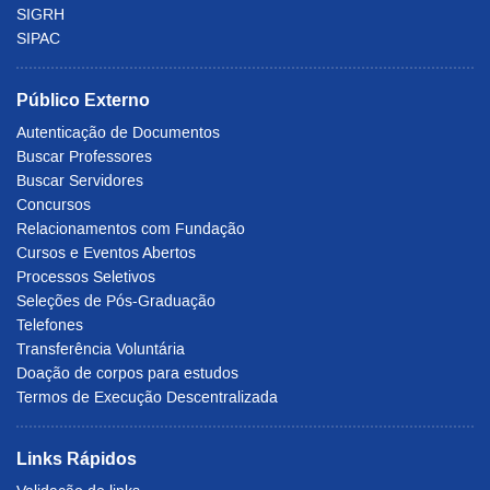
SIGRH
SIPAC
Público Externo
Autenticação de Documentos
Buscar Professores
Buscar Servidores
Concursos
Relacionamentos com Fundação
Cursos e Eventos Abertos
Processos Seletivos
Seleções de Pós-Graduação
Telefones
Transferência Voluntária
Doação de corpos para estudos
Termos de Execução Descentralizada
Links Rápidos