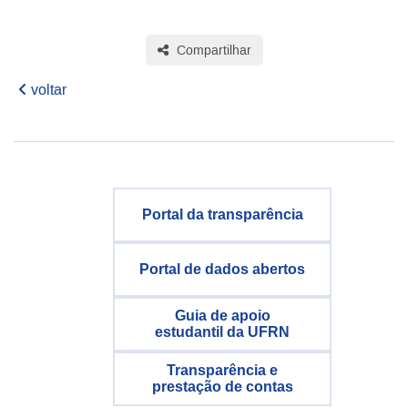
Compartilhar
voltar
Portal da transparência
Portal de dados abertos
Guia de apoio
estudantil da UFRN
Transparência e
prestação de contas