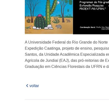
A Universidade Federal do Rio Grande do Norte (
Expedição Caatinga, projeto de ensino, pesquis
Santos, da Unidade Acadêmica Especializada em 
Agrícola de Jundiaí (EAJ), das pró-reitorias d
Graduação em Ciências Florestais da UFRN e da 
voltar