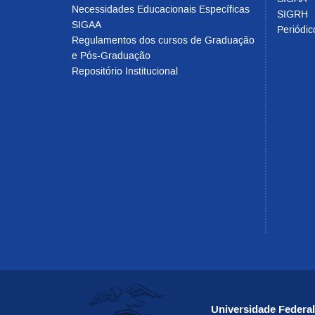
Necessidades Educacionais Específicas
SIGRH
SIGAA
Periódi
Regulamentos dos cursos de Graduação
e Pós-Graduação
Repositório Institucional
Universidade Federa