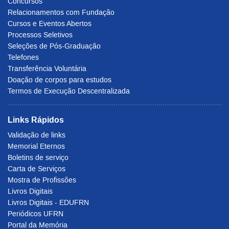
Concursos
Relacionamentos com Fundação
Cursos e Eventos Abertos
Processos Seletivos
Seleções de Pós-Graduação
Telefones
Transferência Voluntária
Doação de corpos para estudos
Termos de Execução Descentralizada
Links Rápidos
Validação de links
Memorial Eternos
Boletins de serviço
Carta de Serviços
Mostra de Profissões
Livros Digitais
Livros Digitais - EDUFRN
Periódicos UFRN
Portal da Memória