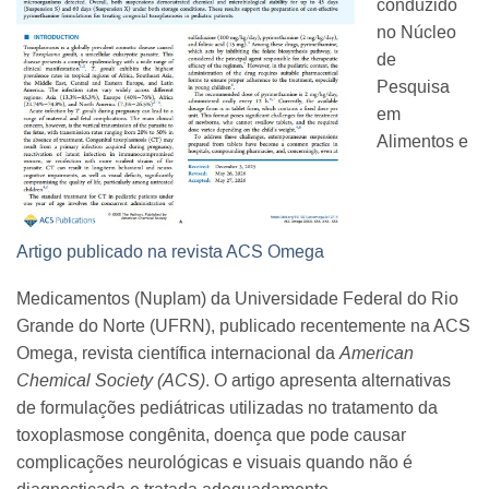
conduzido
no Núcleo
de
Pesquisa
em
Alimentos e
Artigo publicado na revista ACS Omega
Medicamentos (Nuplam) da Universidade Federal do Rio
Grande do Norte (UFRN), publicado recentemente na ACS
Omega, revista científica internacional da
American
Chemical Society (ACS)
. O artigo apresenta alternativas
de formulações pediátricas utilizadas no tratamento da
toxoplasmose congênita, doença que pode causar
complicações neurológicas e visuais quando não é
diagnosticada e tratada adequadamente.