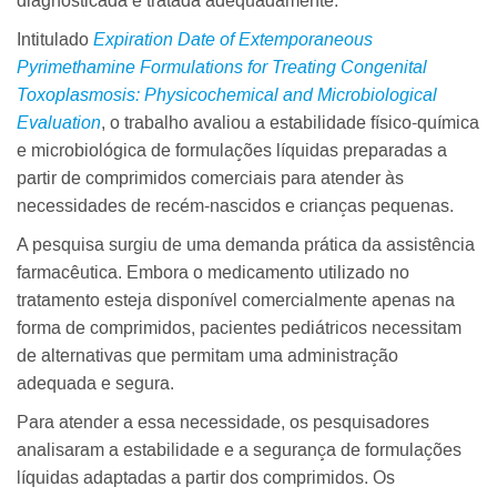
Intitulado
Expiration Date of Extemporaneous
Pyrimethamine Formulations for Treating Congenital
Toxoplasmosis: Physicochemical and Microbiological
Evaluation
, o trabalho avaliou a estabilidade físico-química
e microbiológica de formulações líquidas preparadas a
partir de comprimidos comerciais para atender às
necessidades de recém-nascidos e crianças pequenas.
A pesquisa surgiu de uma demanda prática da assistência
farmacêutica. Embora o medicamento utilizado no
tratamento esteja disponível comercialmente apenas na
forma de comprimidos, pacientes pediátricos necessitam
de alternativas que permitam uma administração
adequada e segura.
Para atender a essa necessidade, os pesquisadores
analisaram a estabilidade e a segurança de formulações
líquidas adaptadas a partir dos comprimidos. Os