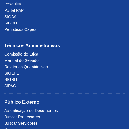
Pesquisa
Portal PAP
SIGAA
SIGRH
Periódicos Capes
Técnicos Administrativos
Comissão de Ética
Manual do Servidor
Relatórios Quantitativos
SIGEPE
SIGRH
SIPAC
Público Externo
Autenticação de Documentos
Buscar Professores
Buscar Servidores