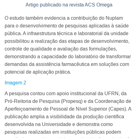
Artigo publicado na revista ACS Omega
O estudo também evidencia a contribuição do Nuplam
para o desenvolvimento de pesquisas aplicadas à saúde
pública. A infraestrutura técnica e laboratorial da unidade
possibilitou a realização das etapas de desenvolvimento,
controle de qualidade e avaliação das formulações,
demonstrando a capacidade do laboratório de transformar
demandas da assistência farmacêutica em soluções com
potencial de aplicação prática.
Imagem 2
A pesquisa contou com apoio institucional da UFRN, da
Pró-Reitoria de Pesquisa (Propesq) e da Coordenação de
Aperfeiçoamento de Pessoal de Nível Superior (Capes). A
publicação amplia a visibilidade da produção científica
desenvolvida na Universidade e demonstra como
pesquisas realizadas em instituições públicas podem