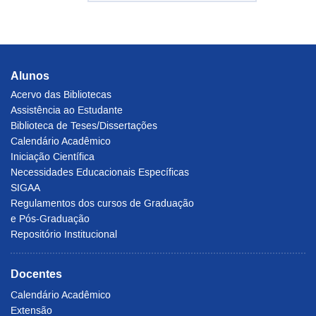
Alunos
Acervo das Bibliotecas
Assistência ao Estudante
Biblioteca de Teses/Dissertações
Calendário Acadêmico
Iniciação Científica
Necessidades Educacionais Específicas
SIGAA
Regulamentos dos cursos de Graduação
e Pós-Graduação
Repositório Institucional
Docentes
Calendário Acadêmico
Extensão