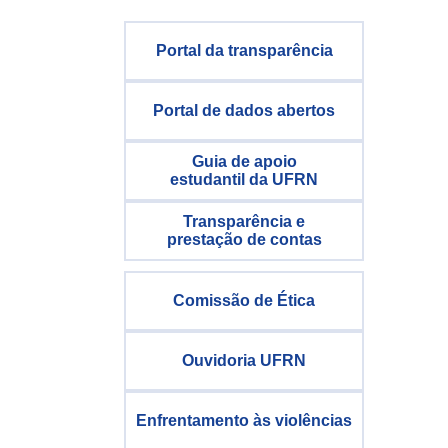
Portal da transparência
Portal de dados abertos
Guia de apoio
estudantil da UFRN
Transparência e
prestação de contas
Comissão de Ética
Ouvidoria UFRN
Enfrentamento às violências