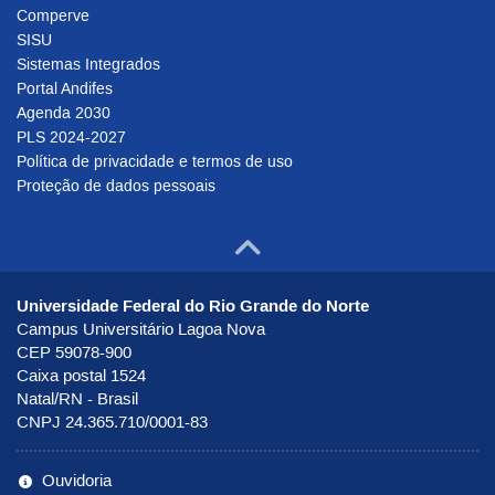
Comperve
SISU
Sistemas Integrados
Portal Andifes
Agenda 2030
PLS 2024-2027
Política de privacidade e termos de uso
Proteção de dados pessoais
Ir para o to
Universidade Federal do Rio Grande do Norte
Campus Universitário Lagoa Nova
CEP 59078-900
Caixa postal 1524
Natal/RN - Brasil
CNPJ 24.365.710/0001-83
Ouvidoria