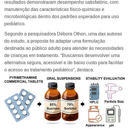
resultados demonstraram desempenho satisfatório, com
manutenção das características físico-químicas e
microbiológicas dentro dos padrões esperados para uso
pediátrico.
Segundo a pesquisadora Débora Othon, uma das autoras
do estudo, a proposta foi adaptar uma formulação
destinada ao público adulto para atender às necessidades
de crianças em tratamento. “Buscamos desenvolver uma
alternativa segura, acessível e de baixo custo para facilitar
o acesso ao tratamento pediátrico”, destaca.