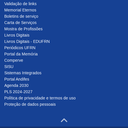
Validação de links
Memorial Eternos
Boletins de serviço
Carta de Serviços
Mostra de Profissões
Livros Digitais
Livros Digitais - EDUFRN
Periódicos UFRN
Portal da Memória
Comperve
SISU
Sistemas Integrados
Portal Andifes
Agenda 2030
PLS 2024-2027
Política de privacidade e termos de uso
Proteção de dados pessoais