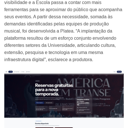
visibilidade e a Escola passa a contar com mais
ferramentas para se aproximar do público que acompanha
seus eventos. A partir dessa necessidade, somada às
demandas identificadas pelas equipes de produção
musical, foi desenvolvida a Platea. “A implantação da
plataforma resultou de um esforço conjunto envolvendo
diferentes setores da Universidade, articulando cultura,
extensão, pesquisa e tecnologia em uma mesma
infraestrutura digital”, esclarece a produtora.