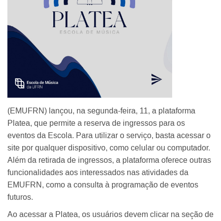
(EMUFRN) lançou, na segunda-feira, 11, a plataforma
Platea, que permite a reserva de ingressos para os
eventos da Escola. Para utilizar o serviço, basta acessar o
site por qualquer dispositivo, como celular ou computador.
Além da retirada de ingressos, a plataforma oferece outras
funcionalidades aos interessados nas atividades da
EMUFRN, como a consulta à programação de eventos
futuros.
Ao acessar a Platea, os usuários devem clicar na seção de