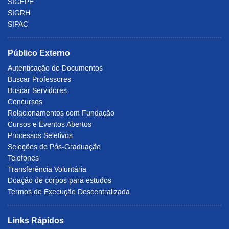
SIGEPE
SIGRH
SIPAC
Público Externo
Autenticação de Documentos
Buscar Professores
Buscar Servidores
Concursos
Relacionamentos com Fundação
Cursos e Eventos Abertos
Processos Seletivos
Seleções de Pós-Graduação
Telefones
Transferência Voluntária
Doação de corpos para estudos
Termos de Execução Descentralizada
Links Rápidos