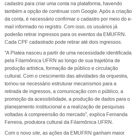
cadastro para criar uma conta na plataforma, havendo
também a opção de continuar com Google. Após a criação
da conta, é necessário confirmar o cadastro por meio do e-
mail informado no registro. Com isso, os usuários já
poderão retirar ingressos para os eventos da EMUFRN.
Cada CPF cadastrado pode retirar até dois ingressos.
“A Platea nasceu a partir de uma necessidade identificada
pela Filarmônica UFRN ao longo de sua trajetória de
produção artística, formação de público e circulação
cultural. Com o crescimento das atividades da orquestra,
tornou-se necessário estruturar mecanismos para a
retirada de ingressos, a comunicação com o público, a
promoção da acessibilidade, a produção de dados para o
planejamento institucional e a realização de pesquisas
voltadas à compreensão do mercado”, explica Fernanda
Ferreira, produtora cultural da Filarmônica UFRN.
Com o novo
site
, as ações da EMUFRN ganham maior