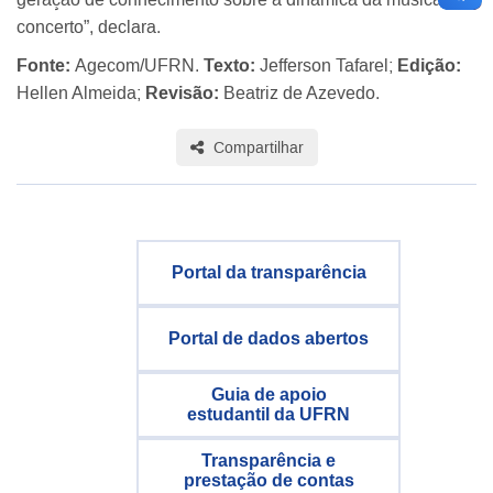
concerto”, declara.
Fonte:
Agecom/UFRN.
Texto:
Jefferson Tafarel;
Edição:
Hellen Almeida;
Revisão:
Beatriz de Azevedo.
Compartilhar
Portal da transparência
Portal de dados abertos
Guia de apoio
estudantil da UFRN
Transparência e
prestação de contas