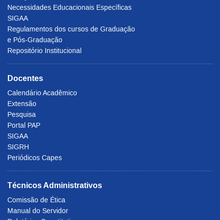
Necessidades Educacionais Específicas
SIGAA
Regulamentos dos cursos de Graduação
e Pós-Graduação
Repositório Institucional
Docentes
Calendário Acadêmico
Extensão
Pesquisa
Portal PAP
SIGAA
SIGRH
Periódicos Capes
Técnicos Administrativos
Comissão de Ética
Manual do Servidor