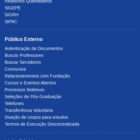
Relatórios Quantitativos
SIGEPE
SIGRH
SIPAC
Público Externo
Autenticação de Documentos
Buscar Professores
Buscar Servidores
Concursos
Relacionamentos com Fundação
Cursos e Eventos Abertos
Processos Seletivos
Seleções de Pós-Graduação
Telefones
Transferência Voluntária
Doação de corpos para estudos
Termos de Execução Descentralizada