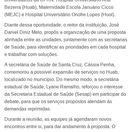
Bezerra (Huab), Maternidade Escola Januário Cicco
(MEJC) e Hospital Universitário Onofre Lopes (Huol).
Diante dessa oportunidade, o reitor da instituição, José
Daniel Diniz Melo, propôs a organização de uma proposta
alinhada entre as unidades, juntamente com as secretarias
de Saúde, para identificar as prioridades em cada hospital
e trabalhar com soluções.
A secretária de Saúde de Santa Cruz, Cássia Penha,
comemorou a possível expansão de serviços no Huab,
localizado no município. Do mesmo modo, a secretária
estadual de Saúde, Lyane Ramalho, reforçou o interesse
da Secretaria Estadual de Saúde (Sesap) em participar do
debate, para que os serviços propostos atendam às
demandas reprimidas.
Durante a reunião, as equipes já agendaram novos
encontros entre si, para dar andamento à proposta. O