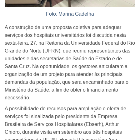
Foto: Marina Gadelha
A construção de uma proposta coletiva para adequar
serviços dos hospitais universitários foi discutida nesta
sexta-feira, 27, na Reitoria da Universidade Federal do Rio
Grande do Norte (UFRN), que reuniu representantes das
unidades e das secretarias de Saúde do Estado e de
Santa Cruz. Na oportunidade, os gestores articularam a
organização de um projeto para atender às principais
demandas da população, que será encaminhado para o
Ministério da Saúde, a fim de obter o financiamento
necessário.
A possibilidade de recursos para ampliação e oferta de
serviços foi sinalizada pelo presidente da Empresa
Brasileira de Serviços Hospitalares (Ebserh), Arthur
Chioro, durante visita em setembro aos três hospitais
universitários da UFRN: Hospital Universitário Ana