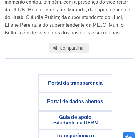
momento contou, também, com a presença do vice-reitor
da UFRN, Henio Ferreira de Miranda; da superintendente
do Huab, Cláudia Rubim; da superintendente do Huol,
Eliane Pereira; e do superintendente da MEJC, Murillo
Britto, além de servidores dos hospitais e secretarias.
Compartilhar
Portal da transparência
Portal de dados abertos
Guia de apoio
estudantil da UFRN
Transparência e