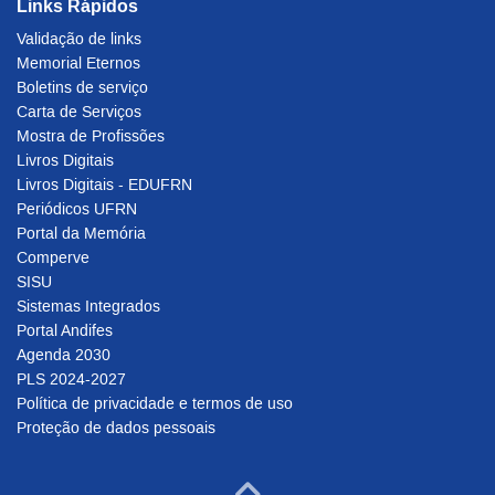
Links Rápidos
Validação de links
Memorial Eternos
Boletins de serviço
Carta de Serviços
Mostra de Profissões
Livros Digitais
Livros Digitais - EDUFRN
Periódicos UFRN
Portal da Memória
Comperve
SISU
Sistemas Integrados
Portal Andifes
Agenda 2030
PLS 2024-2027
Política de privacidade e termos de uso
Proteção de dados pessoais