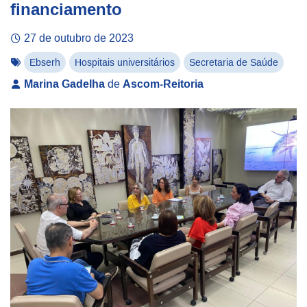
financiamento
27 de outubro de 2023
Ebserh
Hospitais universitários
Secretaria de Saúde
Marina Gadelha
de
Ascom-Reitoria