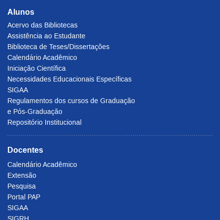
Alunos
Acervo das Bibliotecas
Assistência ao Estudante
Biblioteca de Teses/Dissertações
Calendário Acadêmico
Iniciação Científica
Necessidades Educacionais Específicas
SIGAA
Regulamentos dos cursos de Graduação
e Pós-Graduação
Repositório Institucional
Docentes
Calendário Acadêmico
Extensão
Pesquisa
Portal PAP
SIGAA
SIGRH