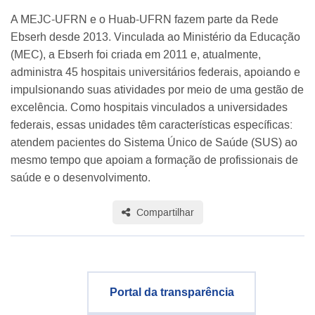
A MEJC-UFRN e o Huab-UFRN fazem parte da Rede
Ebserh desde 2013. Vinculada ao Ministério da Educação
(MEC), a Ebserh foi criada em 2011 e, atualmente,
administra 45 hospitais universitários federais, apoiando e
impulsionando suas atividades por meio de uma gestão de
excelência. Como hospitais vinculados a universidades
federais, essas unidades têm características específicas:
atendem pacientes do Sistema Único de Saúde (SUS) ao
mesmo tempo que apoiam a formação de profissionais de
saúde e o desenvolvimento.
Compartilhar
Portal da transparência