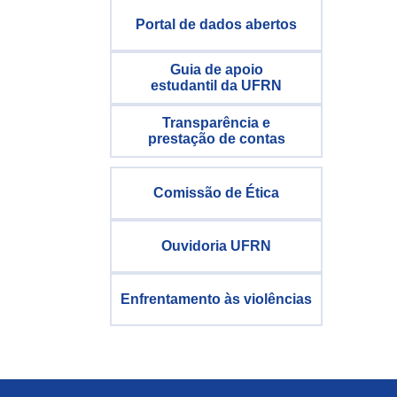
Portal de dados abertos
Guia de apoio
estudantil da UFRN
Transparência e
prestação de contas
Comissão de Ética
Ouvidoria UFRN
Enfrentamento às violências