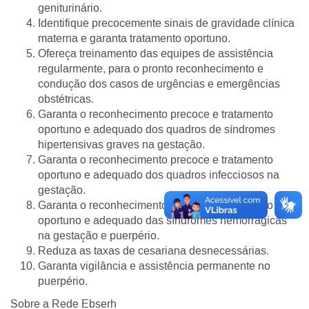
geniturinário.
Identifique precocemente sinais de gravidade clínica
materna e garanta tratamento oportuno.
Ofereça treinamento das equipes de assistência
regularmente, para o pronto reconhecimento e
condução dos casos de urgências e emergências
obstétricas.
Garanta o reconhecimento precoce e tratamento
oportuno e adequado dos quadros de síndromes
hipertensivas graves na gestação.
Garanta o reconhecimento precoce e tratamento
oportuno e adequado dos quadros infecciosos na
gestação.
Garanta o reconhecimento precoce e tratamento
oportuno e adequado das síndromes hemorrágicas
na gestação e puerpério.
Reduza as taxas de cesariana desnecessárias.
Garanta vigilância e assistência permanente no
puerpério.
Sobre a Rede Ebserh