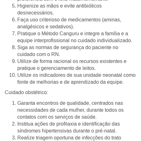
Higienize as mãos e evite antibióticos
desnecessários.
Faça uso criterioso de medicamentos (aminas,
analgésicos e sedativos).
Pratique o Método Canguru e integre a família e a
equipe interprofissional no cuidado individualizado.
Siga as normas de segurança do paciente no
cuidado com o RN.
Utilize de forma racional os recursos existentes e
pratique o gerenciamento de leitos.
Utilize os indicadores de sua unidade neonatal como
fonte de melhorias e de aprendizado da equipe.
Cuidado obstétrico:
Garanta encontros de qualidade, centrados nas
necessidades de cada mulher, durante todos os
contatos com os serviços de saúde.
Institua ações de profilaxia e identificação das
síndromes hipertensivas durante o pré-natal.
Realize triagem oportuna de infecções do trato