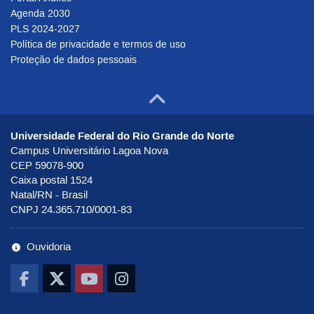
Agenda 2030
PLS 2024-2027
Política de privacidade e termos de uso
Proteção de dados pessoais
Ir para o to
Universidade Federal do Rio Grande do Norte
Campus Universitário Lagoa Nova
CEP 59078-900
Caixa postal 1524
Natal/RN - Brasil
CNPJ 24.365.710/0001-83
Ouvidoria