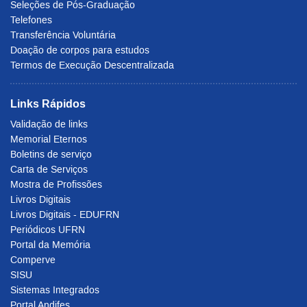
Seleções de Pós-Graduação
Telefones
Transferência Voluntária
Doação de corpos para estudos
Termos de Execução Descentralizada
Links Rápidos
Validação de links
Memorial Eternos
Boletins de serviço
Carta de Serviços
Mostra de Profissões
Livros Digitais
Livros Digitais - EDUFRN
Periódicos UFRN
Portal da Memória
Comperve
SISU
Sistemas Integrados
Portal Andifes