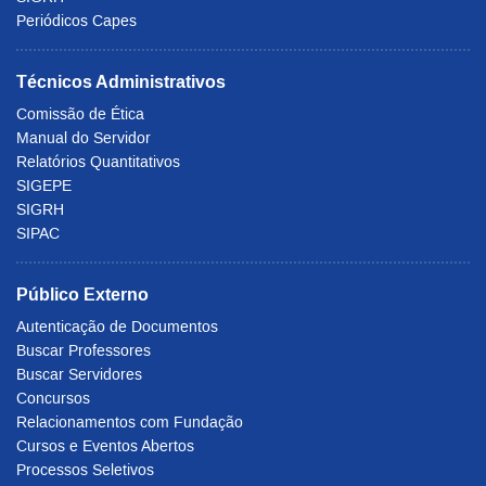
Periódicos Capes
Técnicos Administrativos
Comissão de Ética
Manual do Servidor
Relatórios Quantitativos
SIGEPE
SIGRH
SIPAC
Público Externo
Autenticação de Documentos
Buscar Professores
Buscar Servidores
Concursos
Relacionamentos com Fundação
Cursos e Eventos Abertos
Processos Seletivos