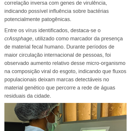
correlação inversa com genes de virulência,
indicando possível influência sobre bactérias
potencialmente patogênicas.
Entre os vírus identificados, destaca-se o
crAssphage
, utilizado como marcador da presença
de material fecal humano. Durante períodos de
maior circulação internacional de pessoas, foi
observado aumento relativo desse micro-organismo
na composição viral do esgoto, indicando que fluxos
populacionais deixam marcas detectáveis no
material genético que percorre a rede de águas
residuais da cidade.