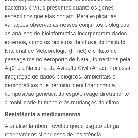
bactérias e vírus presentes quanto os genes
específicos que elas portam. Para explicar as
variações observadas nesses conjuntos biológicos,
as análises de bioinformática incorporaram dados
externos, como os registros de chuva do Instituto
Nacional de Meteorologia (Inmet) e o fluxo de
passageiros no aeroporto de Natal, fornecidos pela
Agência Nacional de Aviação Civil (Anac). Foi essa
integração de dados biológicos, ambientais e
demográficos que permitiu identificar como a
composição genética do esgoto reage diretamente
à mobilidade humana e às mudanças do clima.
Resistência a medicamentos
A análise também revelou que o esgoto abriga
reservatórios silenciosos de resistência