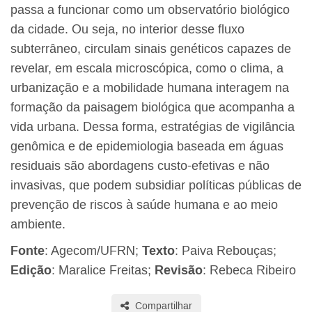
passa a funcionar como um observatório biológico
da cidade. Ou seja, no interior desse fluxo
subterrâneo, circulam sinais genéticos capazes de
revelar, em escala microscópica, como o clima, a
urbanização e a mobilidade humana interagem na
formação da paisagem biológica que acompanha a
vida urbana. Dessa forma, estratégias de vigilância
genômica e de epidemiologia baseada em águas
residuais são abordagens custo-efetivas e não
invasivas, que podem subsidiar políticas públicas de
prevenção de riscos à saúde humana e ao meio
ambiente.
Fonte
: Agecom/UFRN;
Texto
: Paiva Rebouças;
Edição
: Maralice Freitas;
Revisão
: Rebeca Ribeiro
Compartilhar