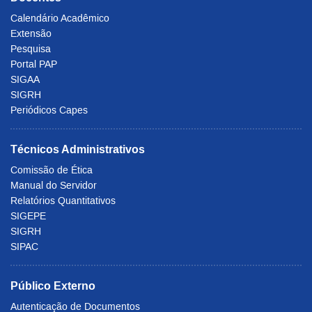
Calendário Acadêmico
Extensão
Pesquisa
Portal PAP
SIGAA
SIGRH
Periódicos Capes
Técnicos Administrativos
Comissão de Ética
Manual do Servidor
Relatórios Quantitativos
SIGEPE
SIGRH
SIPAC
Público Externo
Autenticação de Documentos