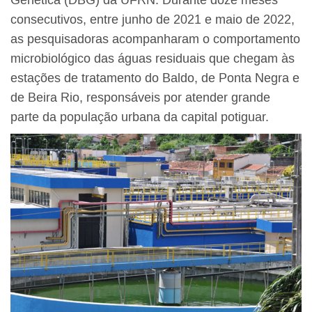
Genética (DBG) da UFRN. Durante doze meses
consecutivos, entre junho de 2021 e maio de 2022,
as pesquisadoras acompanharam o comportamento
microbiológico das águas residuais que chegam às
estações de tratamento do Baldo, de Ponta Negra e
de Beira Rio, responsáveis por atender grande
parte da população urbana da capital potiguar.