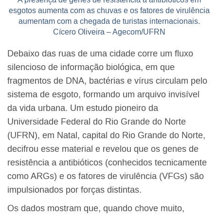
esgotos aumenta com as chuvas e os fatores de virulência
aumentam com a chegada de turistas internacionais.
Cícero Oliveira – Agecom/UFRN
Debaixo das ruas de uma cidade corre um fluxo
silencioso de informação biológica, em que
fragmentos de DNA, bactérias e vírus circulam pelo
sistema de esgoto, formando um arquivo invisível
da vida urbana. Um estudo pioneiro da
Universidade Federal do Rio Grande do Norte
(UFRN), em Natal, capital do Rio Grande do Norte,
decifrou esse material e revelou que os genes de
resistência a antibióticos (conhecidos tecnicamente
como ARGs) e os fatores de virulência (VFGs) são
impulsionados por forças distintas.
Os dados mostram que, quando chove muito,