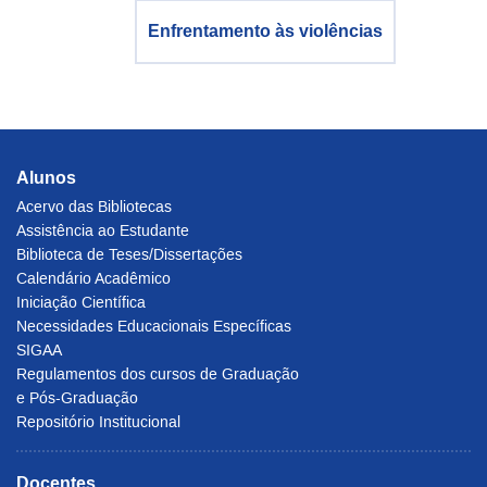
Enfrentamento às violências
Alunos
Acervo das Bibliotecas
Assistência ao Estudante
Biblioteca de Teses/Dissertações
Calendário Acadêmico
Iniciação Científica
Necessidades Educacionais Específicas
SIGAA
Regulamentos dos cursos de Graduação
e Pós-Graduação
Repositório Institucional
Docentes