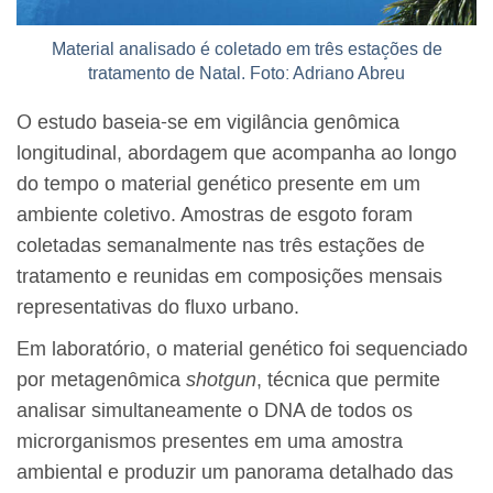
Material analisado é coletado em três estações de
tratamento de Natal. Foto: Adriano Abreu
O estudo baseia-se em vigilância genômica
longitudinal, abordagem que acompanha ao longo
do tempo o material genético presente em um
ambiente coletivo. Amostras de esgoto foram
coletadas semanalmente nas três estações de
tratamento e reunidas em composições mensais
representativas do fluxo urbano.
Em laboratório, o material genético foi sequenciado
por metagenômica
shotgun
, técnica que permite
analisar simultaneamente o DNA de todos os
microrganismos presentes em uma amostra
ambiental e produzir um panorama detalhado das