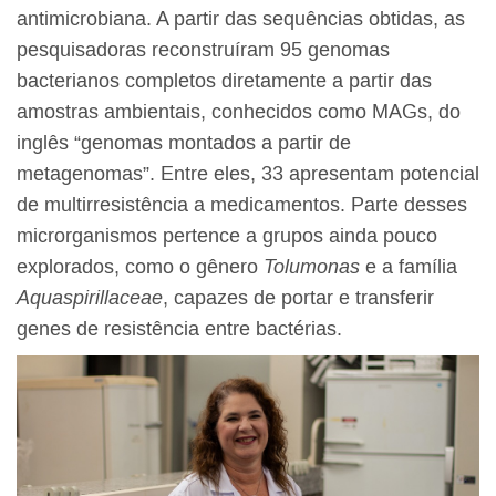
antimicrobiana. A partir das sequências obtidas, as
pesquisadoras reconstruíram 95 genomas
bacterianos completos diretamente a partir das
amostras ambientais, conhecidos como MAGs, do
inglês “genomas montados a partir de
metagenomas”. Entre eles, 33 apresentam potencial
de multirresistência a medicamentos. Parte desses
microrganismos pertence a grupos ainda pouco
explorados, como o gênero
Tolumonas
e a família
Aquaspirillaceae
, capazes de portar e transferir
genes de resistência entre bactérias.