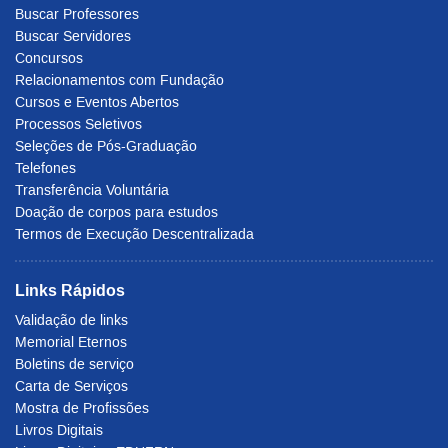
Buscar Professores
Buscar Servidores
Concursos
Relacionamentos com Fundação
Cursos e Eventos Abertos
Processos Seletivos
Seleções de Pós-Graduação
Telefones
Transferência Voluntária
Doação de corpos para estudos
Termos de Execução Descentralizada
Links Rápidos
Validação de links
Memorial Eternos
Boletins de serviço
Carta de Serviços
Mostra de Profissões
Livros Digitais