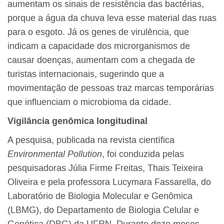
aumentam os sinais de resistência das bactérias,
porque a água da chuva leva esse material das ruas
para o esgoto. Já os genes de virulência, que
indicam a capacidade dos microrganismos de
causar doenças, aumentam com a chegada de
turistas internacionais, sugerindo que a
movimentação de pessoas traz marcas temporárias
que influenciam o microbioma da cidade.
Vigilância genômica longitudinal
A pesquisa, publicada na revista científica
Environmental Pollution
, foi conduzida pelas
pesquisadoras Júlia Firme Freitas, Thais Teixeira
Oliveira e pela professora Lucymara Fassarella, do
Laboratório de Biologia Molecular e Genômica
(LBMG), do Departamento de Biologia Celular e