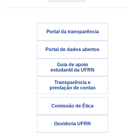
Portal da transparência
Portal de dados abertos
Guia de apoio
estudantil da UFRN
Transparência e
prestação de contas
Comissão de Ética
Ouvidoria UFRN