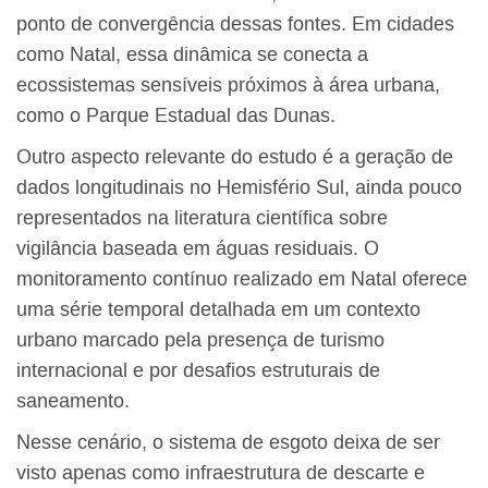
ponto de convergência dessas fontes. Em cidades
como Natal, essa dinâmica se conecta a
ecossistemas sensíveis próximos à área urbana,
como o Parque Estadual das Dunas.
Outro aspecto relevante do estudo é a geração de
dados longitudinais no Hemisfério Sul, ainda pouco
representados na literatura científica sobre
vigilância baseada em águas residuais. O
monitoramento contínuo realizado em Natal oferece
uma série temporal detalhada em um contexto
urbano marcado pela presença de turismo
internacional e por desafios estruturais de
saneamento.
Nesse cenário, o sistema de esgoto deixa de ser
visto apenas como infraestrutura de descarte e