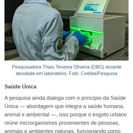
Pesquisadora Thais Teixeira Oliveira (DBG) durante
atividade em laboratório. Foto: Cedida/Pesquisa
Saúde Única
A pesquisa ainda dialoga com o princípio da Saúde
Única — abordagem que integra a saúde humana,
animal e ambiental —, isso porque o esgoto urbano
reúne microrganismos provenientes de pessoas,
animais e ambientes naturais, funcionando como