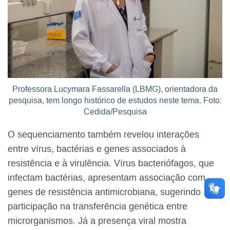
Professora Lucymara Fassarella (LBMG), orientadora da
pesquisa, tem longo histórico de estudos neste tema. Foto:
Cedida/Pesquisa
O sequenciamento também revelou interações
entre vírus, bactérias e genes associados à
resistência e à virulência. Vírus bacteriófagos, que
infectam bactérias, apresentam associação com
genes de resistência antimicrobiana, sugerindo
participação na transferência genética entre
microrganismos. Já a presença viral mostra