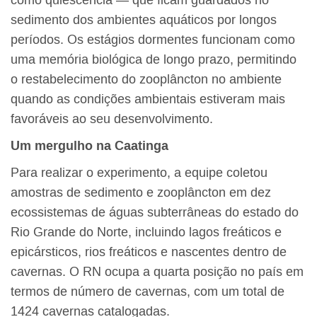
sedimento dos ambientes aquáticos por longos
períodos. Os estágios dormentes funcionam como
uma memória biológica de longo prazo, permitindo
o restabelecimento do zooplâncton no ambiente
quando as condições ambientais estiveram mais
favoráveis ao seu desenvolvimento.
Um mergulho na Caatinga
Para realizar o experimento, a equipe coletou
amostras de sedimento e zooplâncton em dez
ecossistemas de águas subterrâneas do estado do
Rio Grande do Norte, incluindo lagos freáticos e
epicársticos, rios freáticos e nascentes dentro de
cavernas. O RN ocupa a quarta posição no país em
termos de número de cavernas, com um total de
1424 cavernas catalogadas.