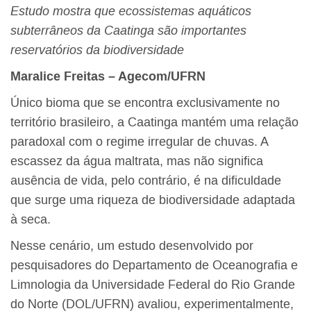
Estudo mostra que ecossistemas aquáticos
subterrâneos da Caatinga são importantes
reservatórios da biodiversidade
Maralice Freitas – Agecom/UFRN
Único bioma
que se encontra exclusivamente no
território brasileiro,
a Caatinga mantém uma relação
paradoxal com o regime irregular de chuvas. A
escassez da água maltrata, mas não significa
ausência de vida, pelo contrário, é na dificuldade
que surge uma riqueza de biodiversidade adaptada
à seca.
Nesse cenário, um estudo desenvolvido por
pesquisadores do Departamento de Oceanografia e
Limnologia da Universidade Federal do Rio Grande
do Norte (DOL/UFRN) avaliou, experimentalmente,