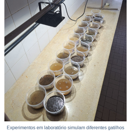
Experimentos em laboratório simulam diferentes gatilhos