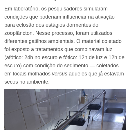
Em laboratório, os pesquisadores simularam
condições que poderiam influenciar na ativação
para eclosão dos estágios dormentes do
zooplâncton. Nesse processo, foram utilizados
diferentes gatilhos ambientais. O material coletado
foi exposto a tratamentos que combinavam luz
(afótico: 24h no escuro e fótico: 12h de luz e 12h de
escuro) com condição do sedimento — coletados
em locais molhados
versus
aqueles que já estavam
secos no ambiente.