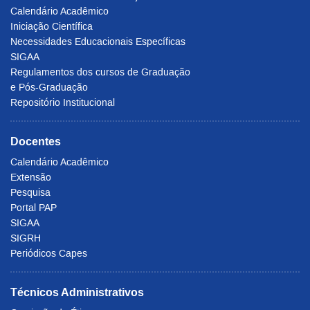
Calendário Acadêmico
Iniciação Científica
Necessidades Educacionais Específicas
SIGAA
Regulamentos dos cursos de Graduação
e Pós-Graduação
Repositório Institucional
Docentes
Calendário Acadêmico
Extensão
Pesquisa
Portal PAP
SIGAA
SIGRH
Periódicos Capes
Técnicos Administrativos