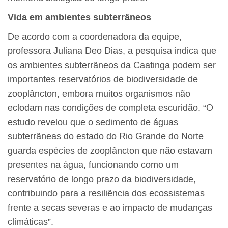
Vida em ambientes subterrâneos
De acordo com a coordenadora da equipe,
professora Juliana Deo Dias, a pesquisa indica que
os ambientes subterrâneos da Caatinga podem ser
importantes reservatórios de biodiversidade de
zooplâncton, embora muitos organismos não
eclodam nas condições de completa escuridão. “O
estudo revelou que o sedimento de águas
subterrâneas do estado do Rio Grande do Norte
guarda espécies de zooplâncton que não estavam
presentes na água, funcionando como um
reservatório de longo prazo da biodiversidade,
contribuindo para a resiliência dos ecossistemas
frente a secas severas e ao impacto de mudanças
climáticas”.