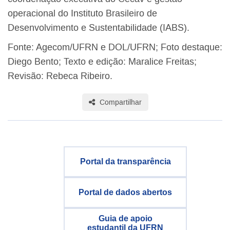
operacional do Instituto Brasileiro de
Desenvolvimento e Sustentabilidade (IABS).
Fonte: Agecom/UFRN e
DOL/UFRN; Foto destaque:
Diego Bento; Texto e edição: Maralice Freitas;
Revisão: Rebeca Ribeiro.
Compartilhar
Portal da transparência
Portal de dados abertos
Guia de apoio
estudantil da UFRN