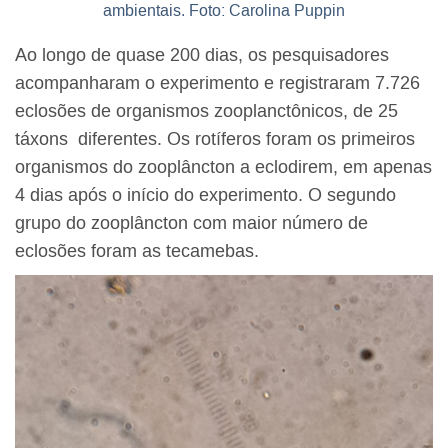
ambientais. Foto: Carolina Puppin
Ao longo de quase 200 dias, os pesquisadores
acompanharam o experimento e registraram 7.726
eclosões de organismos zooplanctônicos, de 25
táxons diferentes. Os rotíferos foram os primeiros
organismos do zooplâncton a eclodirem, em apenas
4 dias após o início do experimento. O segundo
grupo do zooplâncton com maior número de
eclosões foram as tecamebas.