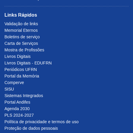
Links Rápidos
Validação de links
Memorial Eternos
Boletins de serviço
Carta de Serviços
Mostra de Profissões
Livros Digitais
Livros Digitais - EDUFRN
Periódicos UFRN
Portal da Memória
Comperve
SISU
Sistemas Integrados
Portal Andifes
Agenda 2030
PLS 2024-2027
Política de privacidade e termos de uso
Proteção de dados pessoais