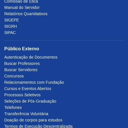
Comissão de Ética
Manual do Servidor
Relatórios Quantitativos
SIGEPE
SIGRH
SIPAC
Público Externo
Autenticação de Documentos
Buscar Professores
Buscar Servidores
Concursos
Relacionamentos com Fundação
Cursos e Eventos Abertos
Processos Seletivos
Seleções de Pós-Graduação
Telefones
Transferência Voluntária
Doação de corpos para estudos
Termos de Execução Descentralizada