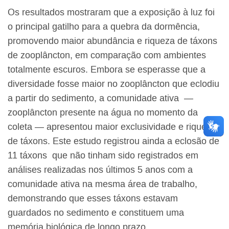
Os resultados mostraram que a exposição à luz foi
o principal gatilho para a quebra da dormência,
promovendo maior abundância e riqueza de táxons
de zooplâncton, em comparação com ambientes
totalmente escuros. Embora se esperasse que a
diversidade fosse maior no zooplâncton que eclodiu
a partir do sedimento, a comunidade ativa —
zooplâncton presente na água no momento da
coleta — apresentou maior exclusividade e riqueza
de táxons. Este estudo registrou ainda a eclosão de
11 táxons que não tinham sido registrados em
análises realizadas nos últimos 5 anos com a
comunidade ativa na mesma área de trabalho,
demonstrando que esses táxons estavam
guardados no sedimento e constituem uma
memória biológica de longo prazo.