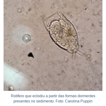
Rotífero que eclodiu a partir das formas dormentes
presentes no sedimento. Foto: Carolina Puppin