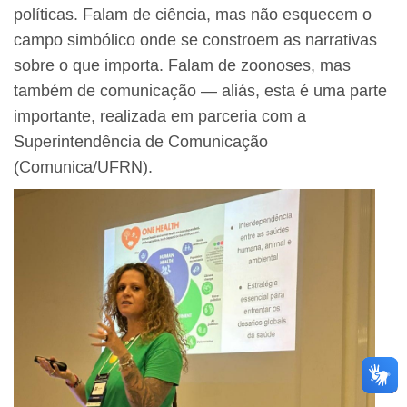
políticas. Falam de ciência, mas não esquecem o
campo simbólico onde se constroem as narrativas
sobre o que importa. Falam de zoonoses, mas
também de comunicação — aliás, esta é uma parte
importante, realizada em parceria com a
Superintendência de Comunicação
(Comunica/UFRN).