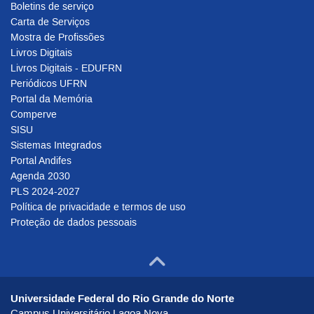
Boletins de serviço
Carta de Serviços
Mostra de Profissões
Livros Digitais
Livros Digitais - EDUFRN
Periódicos UFRN
Portal da Memória
Comperve
SISU
Sistemas Integrados
Portal Andifes
Agenda 2030
PLS 2024-2027
Política de privacidade e termos de uso
Proteção de dados pessoais
Ir para o to
Universidade Federal do Rio Grande do Norte
Campus Universitário Lagoa Nova