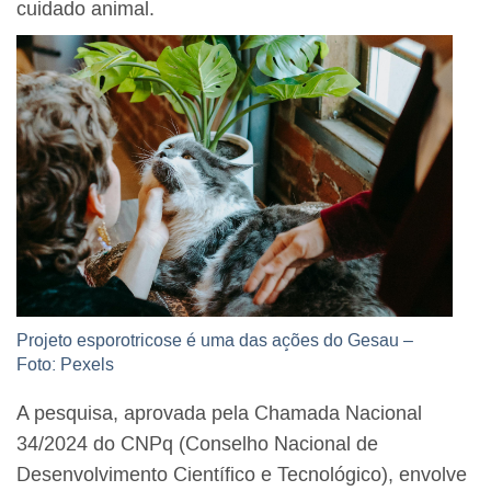
cuidado animal.
Projeto esporotricose é uma das ações do Gesau –
Foto: Pexels
A pesquisa, aprovada pela Chamada Nacional
34/2024 do CNPq (Conselho Nacional de
Desenvolvimento Científico e Tecnológico), envolve