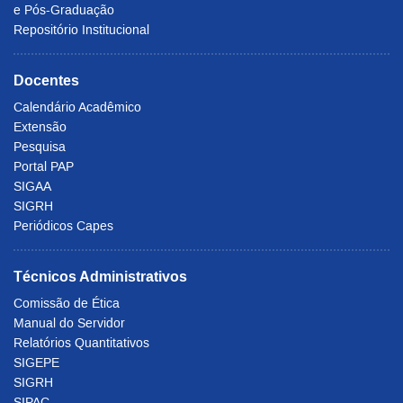
e Pós-Graduação
Repositório Institucional
Docentes
Calendário Acadêmico
Extensão
Pesquisa
Portal PAP
SIGAA
SIGRH
Periódicos Capes
Técnicos Administrativos
Comissão de Ética
Manual do Servidor
Relatórios Quantitativos
SIGEPE
SIGRH
SIPAC