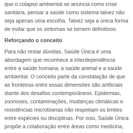
que o colapso ambiental se anuncia como crise
sanitária, pensar a saúde como sistema talvez não
seja apenas uma escolha. Talvez seja a única forma
de evitar que os sintomas se tornem definitivos.
Reforçando o conceito
Para não restar dúvidas, Saúde Única é uma
abordagem que reconhece a interdependência
entre a saúde humana, a saúde animal e a saúde
ambiental. O conceito parte da constatação de que
as fronteiras entre essas dimensões são artificiais
diante dos desafios contemporâneos. Epidemias,
zoonoses, contaminações, mudanças climáticas e
resistências microbianas não respeitam os limites
entre espécies ou disciplinas. Por isso, Saúde Única
propõe a colaboração entre áreas como medicina,