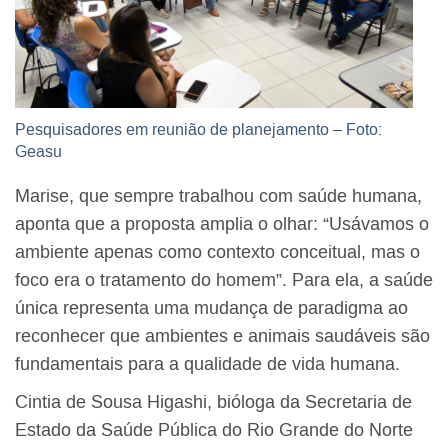
Pesquisadores em reunião de planejamento – Foto:
Geasu
Marise, que sempre trabalhou com saúde humana,
aponta que a proposta amplia o olhar: “Usávamos o
ambiente apenas como contexto conceitual, mas o
foco era o tratamento do homem”. Para ela, a saúde
única representa uma mudança de paradigma ao
reconhecer que ambientes e animais saudáveis são
fundamentais para a qualidade de vida humana.
Cintia de Sousa Higashi, bióloga da Secretaria de
Estado da Saúde Pública do Rio Grande do Norte