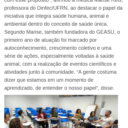
com esse propósito”, afirmou a médica Marise Reis,
professora do Dinfec/UFRN, ao destacar o papel da
iniciativa que integra saúde humana, animal e
ambiental dentro do conceito de saúde única.
Segundo Marise, também fundadora do GEASU, o
primeiro ano de atuação foi marcado por
autoconhecimento, crescimento coletivo e uma
série de ações, especialmente voltadas à saúde
animal, com a realização de eventos científicos e
atividades junto à comunidade. “A gente costuma
dizer que estamos em um momento de
aprendizado, de entender o nosso papel”, disse.