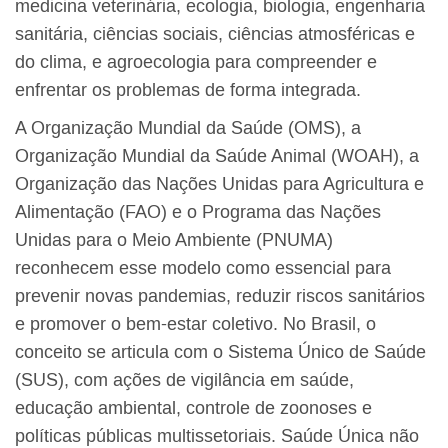
medicina veterinária, ecologia, biologia, engenharia
sanitária, ciências sociais, ciências atmosféricas e
do clima, e agroecologia para compreender e
enfrentar os problemas de forma integrada.
A Organização Mundial da Saúde (OMS), a
Organização Mundial da Saúde Animal (WOAH), a
Organização das Nações Unidas para Agricultura e
Alimentação (FAO) e o Programa das Nações
Unidas para o Meio Ambiente (PNUMA)
reconhecem esse modelo como essencial para
prevenir novas pandemias, reduzir riscos sanitários
e promover o bem-estar coletivo. No Brasil, o
conceito se articula com o Sistema Único de Saúde
(SUS), com ações de vigilância em saúde,
educação ambiental, controle de zoonoses e
políticas públicas multissetoriais. Saúde Única não