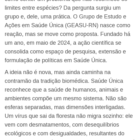
limites entre espécies? Da pergunta surgiu um
grupo e, dele, uma prática. O Grupo de Estudo e
Ações em Saúde Única (GEASU-RN) nasce como
reação, mas se move como proposta. Fundado há
um ano, em maio de 2024, a ação científica se
consolida como espaço de pesquisa, extensão e
formulação de políticas em Saúde Única.
A ideia não é nova, mas ainda caminha na
contramão da tradição biomédica. Saúde Única
reconhece que a saúde de humanos, animais e
ambientes compõe um mesmo sistema. Não são
esferas separadas, mas dimensões interligadas.
Um vírus que sai da floresta não migra sozinho: ele
vem com desmatamentos, com desequilíbrios
ecológicos e com desigualdades, resultantes do