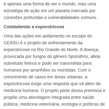
é apenas uma forma de ver o mundo, mas uma
estratégia de ação em um planeta marcado por
conexões profundas e vulnerabilidades comuns.
Combatendo a esporotricose
Uma das ações em andamento no escopo do
GEASU é o projeto de enfrentamento da
esporotricose no Rio Grande do Norte. A doença,
provocada por fungos do gênero Sporothrix, afeta
sobretudo felinos e pode ser transmitida para
humanos por arranhões ou mordidas. Com o
crescimento de casos em áreas urbanas, a
esporotricose exige uma resposta que vá além da
medicina humana. O projeto parte dessa premissa e
propõe uma abordagem integrada entre saúde
pública, medicina veterinária, ecologia e políticas de