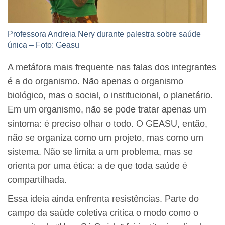
Professora Andreia Nery durante palestra sobre saúde
única – Foto: Geasu
A metáfora mais frequente nas falas dos integrantes
é a do organismo. Não apenas o organismo
biológico, mas o social, o institucional, o planetário.
Em um organismo, não se pode tratar apenas um
sintoma: é preciso olhar o todo. O GEASU, então,
não se organiza como um projeto, mas como um
sistema. Não se limita a um problema, mas se
orienta por uma ética: a de que toda saúde é
compartilhada.
Essa ideia ainda enfrenta resistências. Parte do
campo da saúde coletiva critica o modo como o