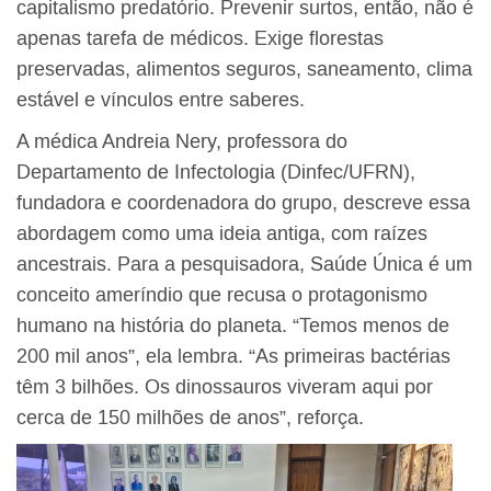
capitalismo predatório. Prevenir surtos, então, não é
apenas tarefa de médicos. Exige florestas
preservadas, alimentos seguros, saneamento, clima
estável e vínculos entre saberes.
A médica Andreia Nery, professora do
Departamento de Infectologia (Dinfec/UFRN),
fundadora e coordenadora do grupo, descreve essa
abordagem como uma ideia antiga, com raízes
ancestrais. Para a pesquisadora, Saúde Única é um
conceito ameríndio que recusa o protagonismo
humano na história do planeta. “Temos menos de
200 mil anos”, ela lembra. “As primeiras bactérias
têm 3 bilhões. Os dinossauros viveram aqui por
cerca de 150 milhões de anos”, reforça.