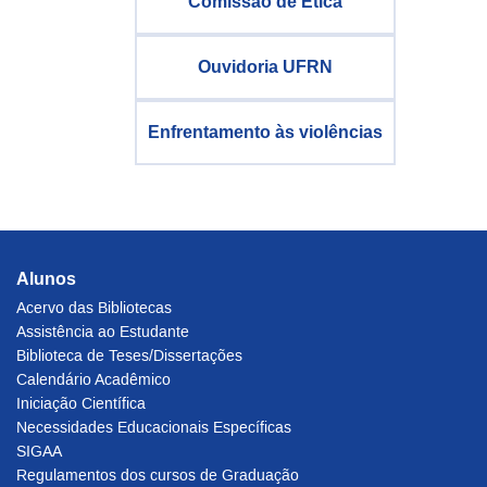
Comissão de Ética
Ouvidoria UFRN
Enfrentamento às violências
Alunos
Acervo das Bibliotecas
Assistência ao Estudante
Biblioteca de Teses/Dissertações
Calendário Acadêmico
Iniciação Científica
Necessidades Educacionais Específicas
SIGAA
Regulamentos dos cursos de Graduação