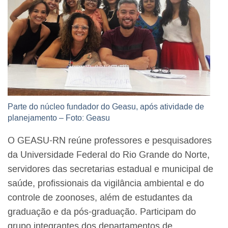
Parte do núcleo fundador do Geasu, após atividade de
planejamento – Foto: Geasu
O GEASU-RN reúne professores e pesquisadores
da Universidade Federal do Rio Grande do Norte,
servidores das secretarias estadual e municipal de
saúde, profissionais da vigilância ambiental e do
controle de zoonoses, além de estudantes da
graduação e da pós-graduação. Participam do
grupo integrantes dos departamentos de