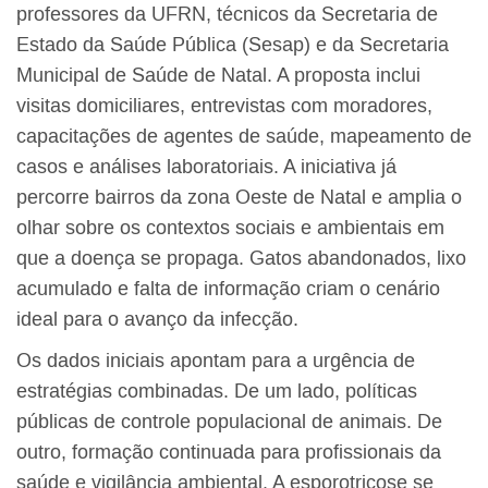
professores da UFRN, técnicos da Secretaria de
Estado da Saúde Pública (Sesap) e da Secretaria
Municipal de Saúde de Natal. A proposta inclui
visitas domiciliares, entrevistas com moradores,
capacitações de agentes de saúde, mapeamento de
casos e análises laboratoriais. A iniciativa já
percorre bairros da zona Oeste de Natal e amplia o
olhar sobre os contextos sociais e ambientais em
que a doença se propaga. Gatos abandonados, lixo
acumulado e falta de informação criam o cenário
ideal para o avanço da infecção.
Os dados iniciais apontam para a urgência de
estratégias combinadas. De um lado, políticas
públicas de controle populacional de animais. De
outro, formação continuada para profissionais da
saúde e vigilância ambiental. A esporotricose se