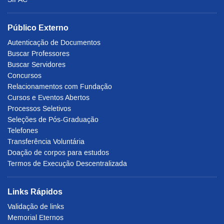
Público Externo
Autenticação de Documentos
Buscar Professores
Buscar Servidores
Concursos
Relacionamentos com Fundação
Cursos e Eventos Abertos
Processos Seletivos
Seleções de Pós-Graduação
Telefones
Transferência Voluntária
Doação de corpos para estudos
Termos de Execução Descentralizada
Links Rápidos
Validação de links
Memorial Eternos