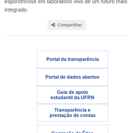
esporotricose em laboratório vivo de um futuro mais
integrado.
Compartilhar
Portal da transparência
Portal de dados abertos
Guia de apoio
estudantil da UFRN
Transparência e
prestação de contas