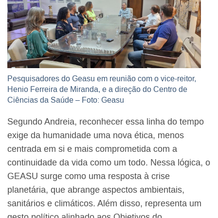
Pesquisadores do Geasu em reunião com o vice-reitor,
Henio Ferreira de Miranda, e a direção do Centro de
Ciências da Saúde – Foto: Geasu
Segundo Andreia, reconhecer essa linha do tempo
exige da humanidade uma nova ética, menos
centrada em si e mais comprometida com a
continuidade da vida como um todo. Nessa lógica, o
GEASU surge como uma resposta à crise
planetária, que abrange aspectos ambientais,
sanitários e climáticos. Além disso, representa um
gesto político alinhado aos Objetivos do