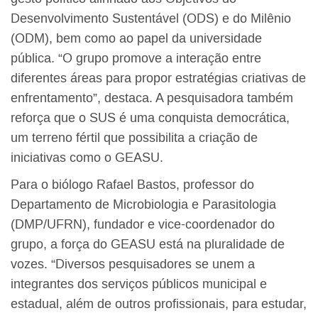
Desenvolvimento Sustentável (ODS) e do Milênio
(ODM), bem como ao papel da universidade
pública. “O grupo promove a interação entre
diferentes áreas para propor estratégias criativas de
enfrentamento”, destaca. A pesquisadora também
reforça que o SUS é uma conquista democrática,
um terreno fértil que possibilita a criação de
iniciativas como o GEASU.
Para o biólogo Rafael Bastos, professor do
Departamento de Microbiologia e Parasitologia
(DMP/UFRN), fundador e vice-coordenador do
grupo, a força do GEASU está na pluralidade de
vozes. “Diversos pesquisadores se unem a
integrantes dos serviços públicos municipal e
estadual, além de outros profissionais, para estudar,