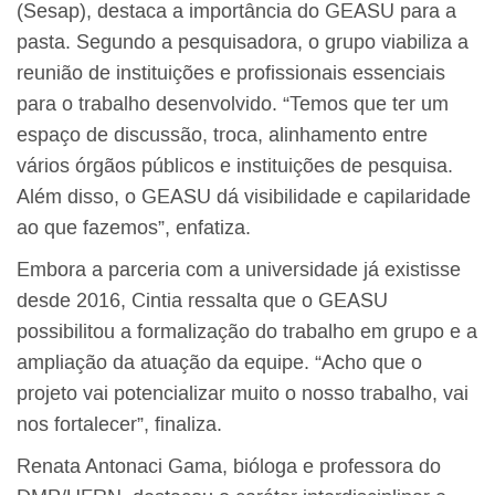
(Sesap), destaca a importância do GEASU para a
pasta. Segundo a pesquisadora, o grupo viabiliza a
reunião de instituições e profissionais essenciais
para o trabalho desenvolvido. “Temos que ter um
espaço de discussão, troca, alinhamento entre
vários órgãos públicos e instituições de pesquisa.
Além disso, o GEASU dá visibilidade e capilaridade
ao que fazemos”, enfatiza.
Embora a parceria com a universidade já existisse
desde 2016, Cintia ressalta que o GEASU
possibilitou a formalização do trabalho em grupo e a
ampliação da atuação da equipe. “Acho que o
projeto vai potencializar muito o nosso trabalho, vai
nos fortalecer”, finaliza.
Renata Antonaci Gama, bióloga e professora do