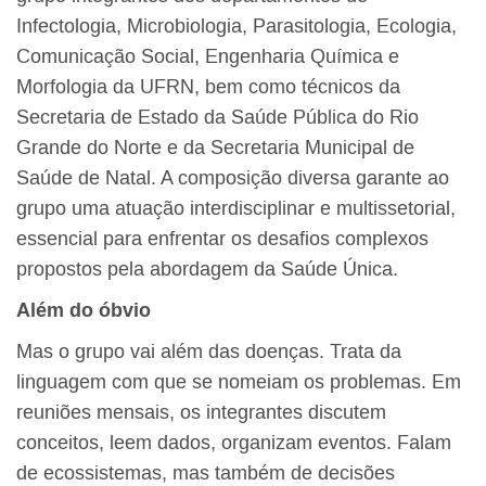
Infectologia, Microbiologia, Parasitologia, Ecologia,
Comunicação Social, Engenharia Química e
Morfologia da UFRN, bem como técnicos da
Secretaria de Estado da Saúde Pública do Rio
Grande do Norte e da Secretaria Municipal de
Saúde de Natal. A composição diversa garante ao
grupo uma atuação interdisciplinar e multissetorial,
essencial para enfrentar os desafios complexos
propostos pela abordagem da Saúde Única.
Além do óbvio
Mas o grupo vai além das doenças. Trata da
linguagem com que se nomeiam os problemas. Em
reuniões mensais, os integrantes discutem
conceitos, leem dados, organizam eventos. Falam
de ecossistemas, mas também de decisões