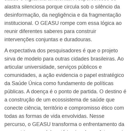
alastra silenciosa porque circula sob o silêncio da
desinformação, da negligência e da fragmentação
institucional. O GEASU rompe com essa lógica ao
reunir diferentes saberes para construir
intervenções conjuntas e duradouras.
A expectativa dos pesquisadores é que o projeto
sirva de modelo para outras cidades brasileiras. Ao
articular universidade, serviços públicos e
comunidades, a ação evidencia o papel estratégico
da Saúde Única como fundamento de políticas
públicas. A doença é o ponto de partida. O destino é
a construção de um ecossistema de saúde que
conecte ciência, território e compromisso ético com
todas as formas de vida envolvidas. Nesse
percurso, o GEASU transforma o enfrentamento da