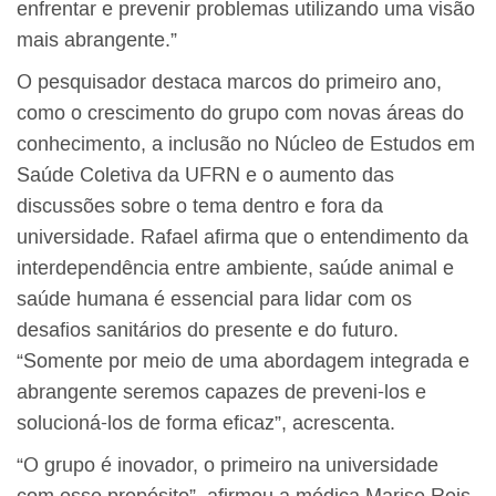
enfrentar e prevenir problemas utilizando uma visão
mais abrangente.”
O pesquisador destaca marcos do primeiro ano,
como o crescimento do grupo com novas áreas do
conhecimento, a inclusão no Núcleo de Estudos em
Saúde Coletiva da UFRN e o aumento das
discussões sobre o tema dentro e fora da
universidade. Rafael afirma que o entendimento da
interdependência entre ambiente, saúde animal e
saúde humana é essencial para lidar com os
desafios sanitários do presente e do futuro.
“Somente por meio de uma abordagem integrada e
abrangente seremos capazes de preveni-los e
solucioná-los de forma eficaz”, acrescenta.
“O grupo é inovador, o primeiro na universidade