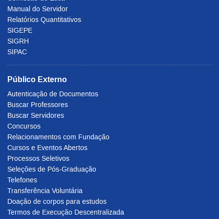
Manual do Servidor
Relatórios Quantitativos
SIGEPE
SIGRH
SIPAC
Público Externo
Autenticação de Documentos
Buscar Professores
Buscar Servidores
Concursos
Relacionamentos com Fundação
Cursos e Eventos Abertos
Processos Seletivos
Seleções de Pós-Graduação
Telefones
Transferência Voluntária
Doação de corpos para estudos
Termos de Execução Descentralizada