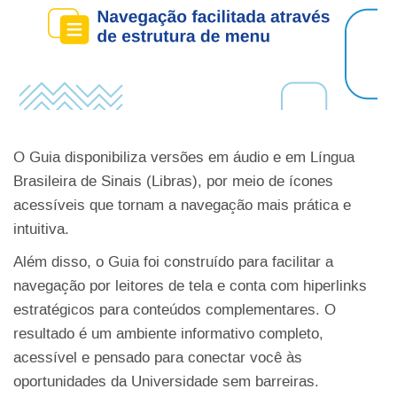
O Guia disponibiliza versões em áudio e em Língua
Brasileira de Sinais (Libras), por meio de ícones
acessíveis que tornam a navegação mais prática e
intuitiva.
Além disso, o Guia foi construído para facilitar a
navegação por leitores de tela e conta com hiperlinks
estratégicos para conteúdos complementares. O
resultado é um ambiente informativo completo,
acessível e pensado para conectar você às
oportunidades da Universidade sem barreiras.