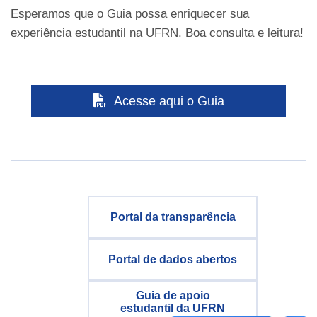
Esperamos que o Guia possa enriquecer sua
experiência estudantil na UFRN. Boa consulta e leitura!
Acesse aqui o Guia
Portal da transparência
Portal de dados abertos
Guia de apoio
estudantil da UFRN