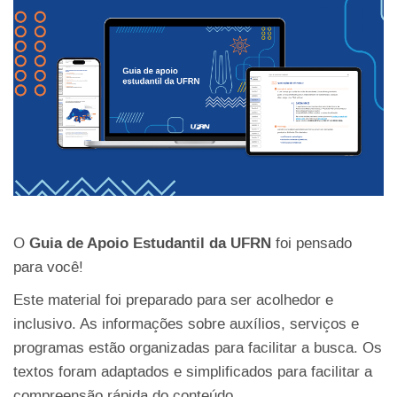
O
Guia de Apoio Estudantil da UFRN
foi pensado
para você!
Este material foi preparado para ser acolhedor e
inclusivo. As informações sobre auxílios, serviços e
programas estão organizadas para facilitar a busca. Os
textos foram adaptados e simplificados para facilitar a
compreensão rápida do conteúdo.