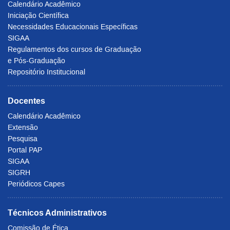
Calendário Acadêmico
Iniciação Científica
Necessidades Educacionais Específicas
SIGAA
Regulamentos dos cursos de Graduação
e Pós-Graduação
Repositório Institucional
Docentes
Calendário Acadêmico
Extensão
Pesquisa
Portal PAP
SIGAA
SIGRH
Periódicos Capes
Técnicos Administrativos
Comissão de Ética