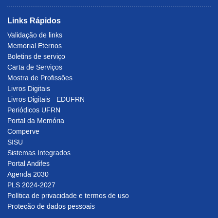
Links Rápidos
Validação de links
Memorial Eternos
Boletins de serviço
Carta de Serviços
Mostra de Profissões
Livros Digitais
Livros Digitais - EDUFRN
Periódicos UFRN
Portal da Memória
Comperve
SISU
Sistemas Integrados
Portal Andifes
Agenda 2030
PLS 2024-2027
Política de privacidade e termos de uso
Proteção de dados pessoais