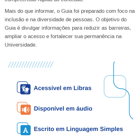
Mais do que informar, o Guia foi preparado com foco na
inclusão e na diversidade de pessoas. O objetivo do
Guia é divulgar informações para reduzir as barreiras,
ampliar o acesso e fortalecer sua permanência na
Universidade.