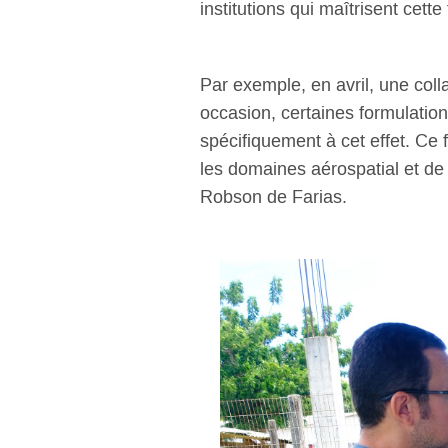
institutions qui maîtrisent cette
Par exemple, en avril, une coll
occasion, certaines formulatio
spécifiquement à cet effet. Ce 
les domaines aérospatial et de l
Robson de Farias.