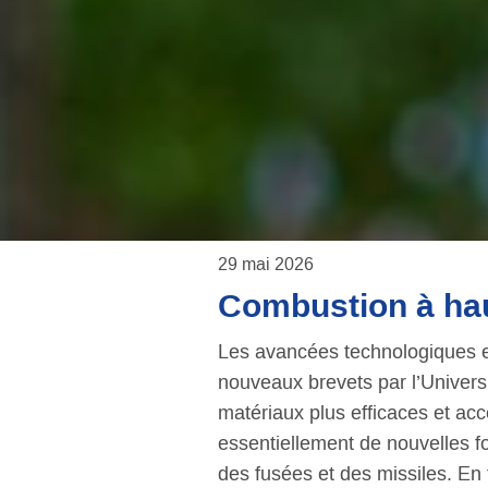
29 mai 2026
Combustion à ha
Les avancées technologiques en
nouveaux brevets par l’Univers
matériaux plus efficaces et acc
essentiellement de nouvelles f
des fusées et des missiles. En 